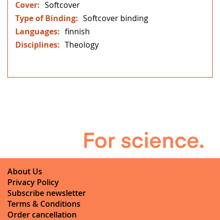
Softcover
Softcover binding
finnish
Theology
About Us
Privacy Policy
Subscribe newsletter
Terms & Conditions
Order cancellation