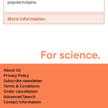
popularisoijana.
More Information
About Us
Privacy Policy
Subscribe newsletter
Terms & Conditions
Order cancellation
Advanced Search
Contact Information