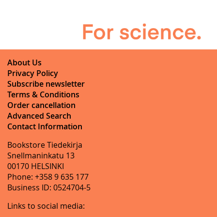
About Us
Privacy Policy
Subscribe newsletter
Terms & Conditions
Order cancellation
Advanced Search
Contact Information
Bookstore Tiedekirja
Snellmaninkatu 13
00170 HELSINKI
Phone: +358 9 635 177
Business ID: 0524704-5
Links to social media: