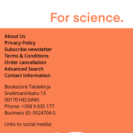
About Us
Privacy Policy
Subscribe newsletter
Terms & Conditions
Order cancellation
Advanced Search
Contact Information
Bookstore Tiedekirja
Snellmaninkatu 13
00170 HELSINKI
Phone: +358 9 635 177
Business ID: 0524704-5
Links to social media: