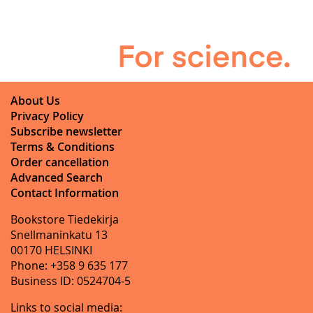
About Us
Privacy Policy
Subscribe newsletter
Terms & Conditions
Order cancellation
Advanced Search
Contact Information
Bookstore Tiedekirja
Snellmaninkatu 13
00170 HELSINKI
Phone: +358 9 635 177
Business ID: 0524704-5
Links to social media: