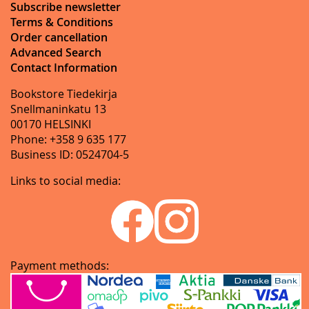
Subscribe newsletter
Terms & Conditions
Order cancellation
Advanced Search
Contact Information
Bookstore Tiedekirja
Snellmaninkatu 13
00170 HELSINKI
Phone: +358 9 635 177
Business ID: 0524704-5
Links to social media:
Payment methods: