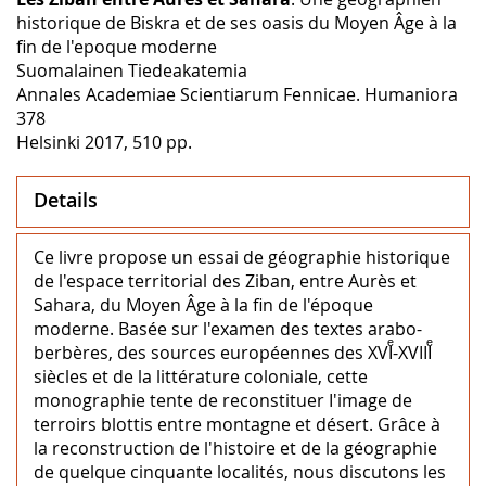
historique de Biskra et de ses oasis du Moyen Âge à la
fin de l'epoque moderne
Suomalainen Tiedeakatemia
Annales Academiae Scientiarum Fennicae. Humaniora
378
Helsinki 2017, 510 pp.
Details
Ce livre propose un essai de géographie historique
de l'espace territorial des Ziban, entre Aurès et
Sahara, du Moyen Âge à la fin de l'époque
moderne. Basée sur l'examen des textes arabo-
berbères, des sources européennes des XVIͤ-XVIIIͤ
siècles et de la littérature coloniale, cette
monographie tente de reconstituer I'image de
terroirs blottis entre montagne et désert. Grâce à
la reconstruction de l'histoire et de la géographie
de quelque cinquante localités, nous discutons les