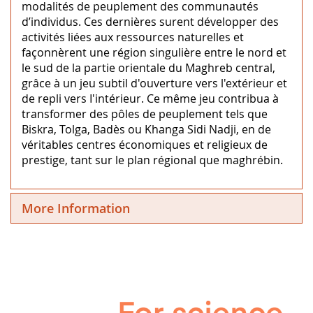
modalités de peuplement des communautés
d’individus. Ces dernières surent développer des
activités liées aux ressources naturelles et
façonnèrent une région singulière entre le nord et
le sud de la partie orientale du Maghreb central,
grâce à un jeu subtil d'ouverture vers l'extérieur et
de repli vers I'intérieur. Ce même jeu contribua à
transformer des pôles de peuplement tels que
Biskra, Tolga, Badès ou Khanga Sidi Nadji, en de
véritables centres économiques et religieux de
prestige, tant sur le plan régional que maghrébin.
More Information