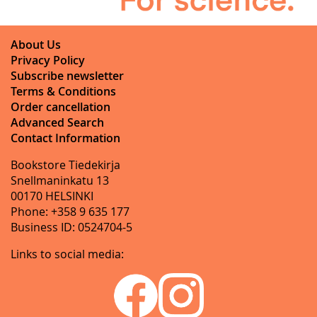
About Us
Privacy Policy
Subscribe newsletter
Terms & Conditions
Order cancellation
Advanced Search
Contact Information
Bookstore Tiedekirja
Snellmaninkatu 13
00170 HELSINKI
Phone: +358 9 635 177
Business ID: 0524704-5
Links to social media: