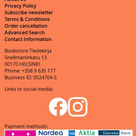
Privacy Policy
Subscribe newsletter
Terms & Conditions
Order cancellation
Advanced Search
Contact Information
Bookstore Tiedekirja
Snellmaninkatu 13
00170 HELSINKI
Phone: +358 9 635 177
Business ID: 0524704-5
Links to social media:
Payment methods: