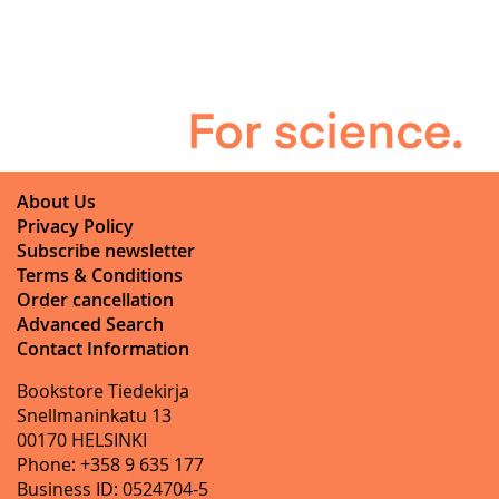
About Us
Privacy Policy
Subscribe newsletter
Terms & Conditions
Order cancellation
Advanced Search
Contact Information
Bookstore Tiedekirja
Snellmaninkatu 13
00170 HELSINKI
Phone: +358 9 635 177
Business ID: 0524704-5