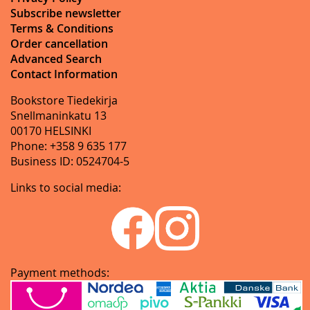
Subscribe newsletter
Terms & Conditions
Order cancellation
Advanced Search
Contact Information
Bookstore Tiedekirja
Snellmaninkatu 13
00170 HELSINKI
Phone: +358 9 635 177
Business ID: 0524704-5
Links to social media:
Payment methods: