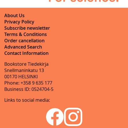
About Us
Privacy Policy
Subscribe newsletter
Terms & Conditions
Order cancellation
Advanced Search
Contact Information
Bookstore Tiedekirja
Snellmaninkatu 13
00170 HELSINKI
Phone: +358 9 635 177
Business ID: 0524704-5
Links to social media: