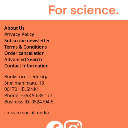
About Us
Privacy Policy
Subscribe newsletter
Terms & Conditions
Order cancellation
Advanced Search
Contact Information
Bookstore Tiedekirja
Snellmaninkatu 13
00170 HELSINKI
Phone: +358 9 635 177
Business ID: 0524704-5
Links to social media: