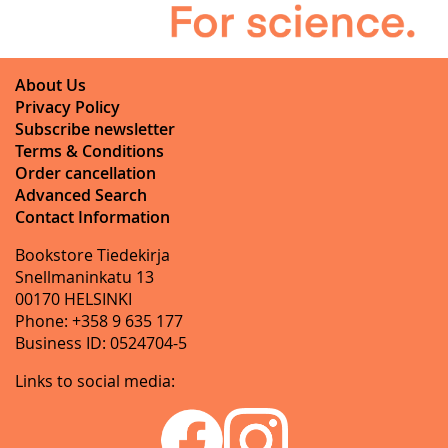
About Us
Privacy Policy
Subscribe newsletter
Terms & Conditions
Order cancellation
Advanced Search
Contact Information
Bookstore Tiedekirja
Snellmaninkatu 13
00170 HELSINKI
Phone: +358 9 635 177
Business ID: 0524704-5
Links to social media: