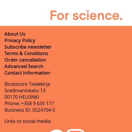
About Us
Privacy Policy
Subscribe newsletter
Terms & Conditions
Order cancellation
Advanced Search
Contact Information
Bookstore Tiedekirja
Snellmaninkatu 13
00170 HELSINKI
Phone: +358 9 635 177
Business ID: 0524704-5
Links to social media: