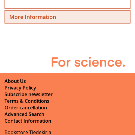
More Information
About Us
Privacy Policy
Subscribe newsletter
Terms & Conditions
Order cancellation
Advanced Search
Contact Information
Bookstore Tiedekirja