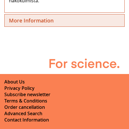
näkökulmista.
More Information
About Us
Privacy Policy
Subscribe newsletter
Terms & Conditions
Order cancellation
Advanced Search
Contact Information