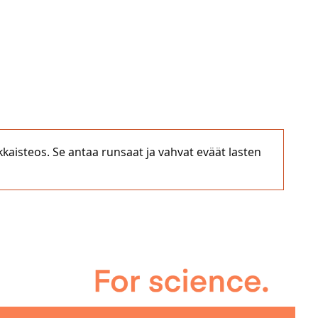
kaisteos. Se antaa runsaat ja vahvat eväät lasten