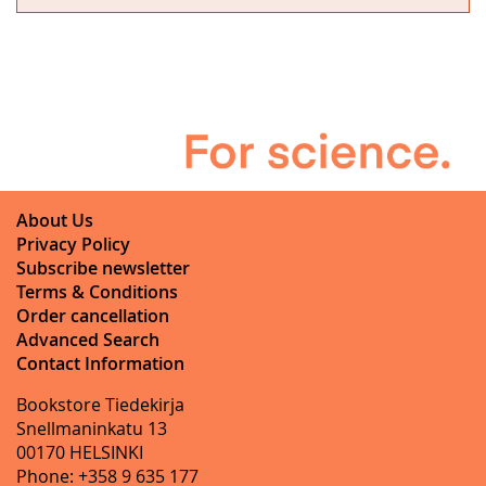
About Us
Privacy Policy
Subscribe newsletter
Terms & Conditions
Order cancellation
Advanced Search
Contact Information
Bookstore Tiedekirja
Snellmaninkatu 13
00170 HELSINKI
Phone: +358 9 635 177