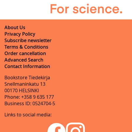
About Us
Privacy Policy
Subscribe newsletter
Terms & Conditions
Order cancellation
Advanced Search
Contact Information
Bookstore Tiedekirja
Snellmaninkatu 13
00170 HELSINKI
Phone: +358 9 635 177
Business ID: 0524704-5
Links to social media: