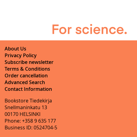
About Us
Privacy Policy
Subscribe newsletter
Terms & Conditions
Order cancellation
Advanced Search
Contact Information
Bookstore Tiedekirja
Snellmaninkatu 13
00170 HELSINKI
Phone: +358 9 635 177
Business ID: 0524704-5