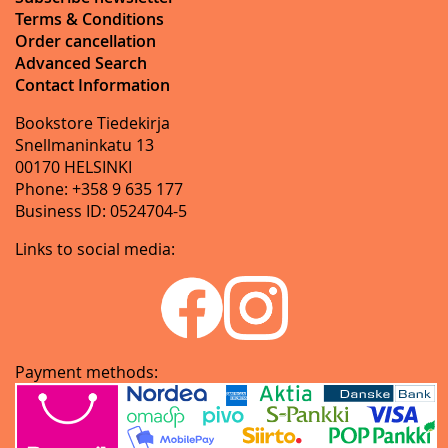
Terms & Conditions
Order cancellation
Advanced Search
Contact Information
Bookstore Tiedekirja
Snellmaninkatu 13
00170 HELSINKI
Phone: +358 9 635 177
Business ID: 0524704-5
Links to social media:
Payment methods: