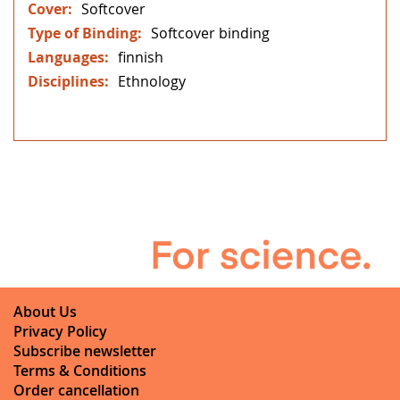
Softcover
Softcover binding
finnish
Ethnology
About Us
Privacy Policy
Subscribe newsletter
Terms & Conditions
Order cancellation