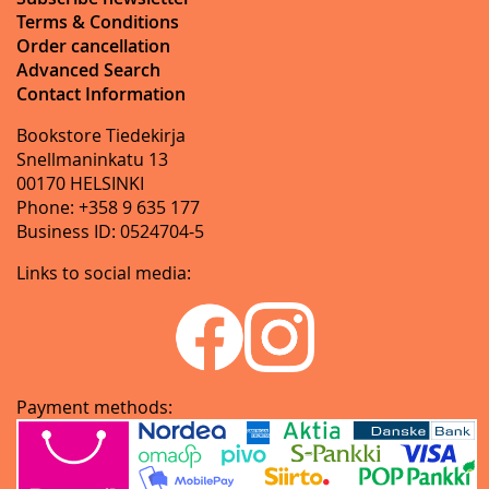
Terms & Conditions
Order cancellation
Advanced Search
Contact Information
Bookstore Tiedekirja
Snellmaninkatu 13
00170 HELSINKI
Phone: +358 9 635 177
Business ID: 0524704-5
Links to social media:
Payment methods: