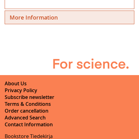
More Information
About Us
Privacy Policy
Subscribe newsletter
Terms & Conditions
Order cancellation
Advanced Search
Contact Information
Bookstore Tiedekirja