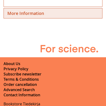
More Information
About Us
Privacy Policy
Subscribe newsletter
Terms & Conditions
Order cancellation
Advanced Search
Contact Information
Bookstore Tiedekirja