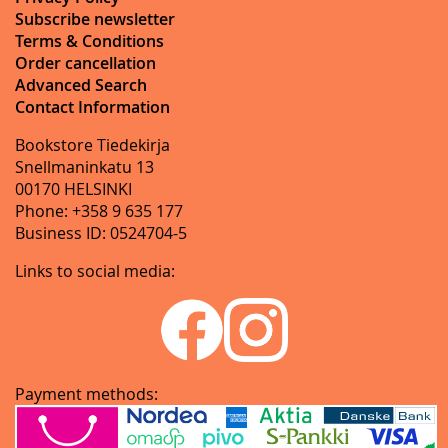
Subscribe newsletter
Terms & Conditions
Order cancellation
Advanced Search
Contact Information
Bookstore Tiedekirja
Snellmaninkatu 13
00170 HELSINKI
Phone: +358 9 635 177
Business ID: 0524704-5
Links to social media:
Payment methods: