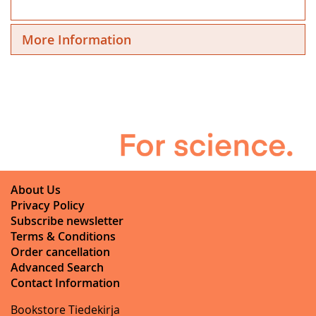
More Information
About Us
Privacy Policy
Subscribe newsletter
Terms & Conditions
Order cancellation
Advanced Search
Contact Information
Bookstore Tiedekirja