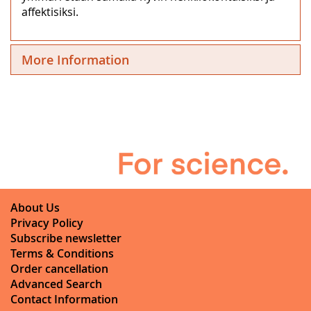
affektisiksi.
More Information
About Us
Privacy Policy
Subscribe newsletter
Terms & Conditions
Order cancellation
Advanced Search
Contact Information