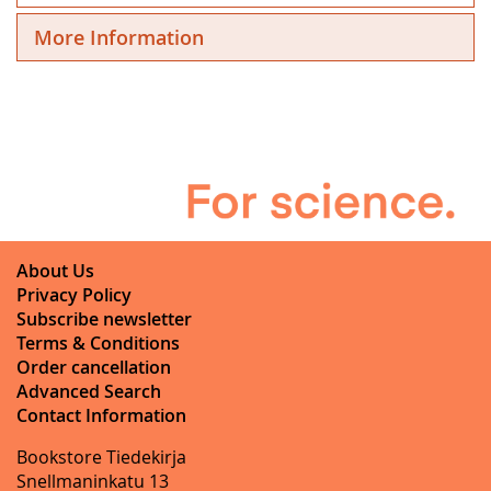
More Information
About Us
Privacy Policy
Subscribe newsletter
Terms & Conditions
Order cancellation
Advanced Search
Contact Information
Bookstore Tiedekirja
Snellmaninkatu 13