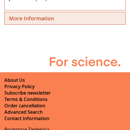
More Information
About Us
Privacy Policy
Subscribe newsletter
Terms & Conditions
Order cancellation
Advanced Search
Contact Information
Bookstore Tiedekirja