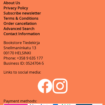
About Us
Privacy Policy
Subscribe newsletter
Terms & Conditions
Order cancellation
Advanced Search
Contact Information
Bookstore Tiedekirja
Snellmaninkatu 13
00170 HELSINKI
Phone: +358 9 635 177
Business ID: 0524704-5
Links to social media:
Payment methods: