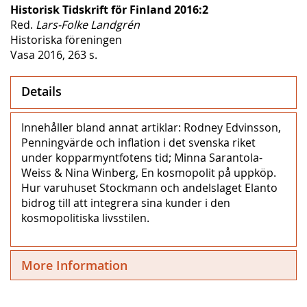
Historisk Tidskrift för Finland 2016:2
Red.
Lars-Folke Landgrén
Historiska föreningen
Vasa 2016, 263 s.
Details
Innehåller bland annat artiklar: Rodney Edvinsson,
Penningvärde och inflation i det svenska riket
under kopparmyntfotens tid; Minna Sarantola-
Weiss & Nina Winberg, En kosmopolit på uppköp.
Hur varuhuset Stockmann och andelslaget Elanto
bidrog till att integrera sina kunder i den
kosmopolitiska livsstilen.
More Information