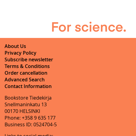
About Us
Privacy Policy
Subscribe newsletter
Terms & Conditions
Order cancellation
Advanced Search
Contact Information
Bookstore Tiedekirja
Snellmaninkatu 13
00170 HELSINKI
Phone: +358 9 635 177
Business ID: 0524704-5
Links to social media: