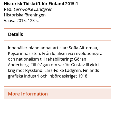
Historisk Tidskrift för Finland 2015:1
Red.
Lars-Folke Landgrén
Historiska föreningen
Vaasa 2015, 123 s.
Details
Innehåller bland annat artiklar: Sofia Aittomaa,
Kejsarinnas sten. Från lojalism via revolutionsyra
och nationalism till rehabilitering; Göran
Anderberg, Till frågan om varför Gustav III gick i
krig mot Ryssland; Lars-Folke Ladgrén, Finlands
grafiska industri och inbördeskriget 1918
More Information