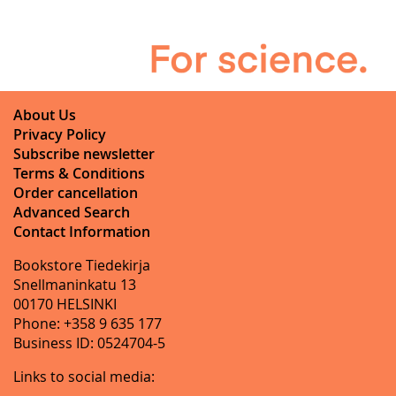
About Us
Privacy Policy
Subscribe newsletter
Terms & Conditions
Order cancellation
Advanced Search
Contact Information
Bookstore Tiedekirja
Snellmaninkatu 13
00170 HELSINKI
Phone: +358 9 635 177
Business ID: 0524704-5
Links to social media: