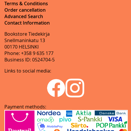
Terms & Conditions
Order cancellation
Advanced Search
Contact Information
Bookstore Tiedekirja
Snellmaninkatu 13
00170 HELSINKI
Phone: +358 9 635 177
Business ID: 0524704-5
Links to social media:
Payment methods: