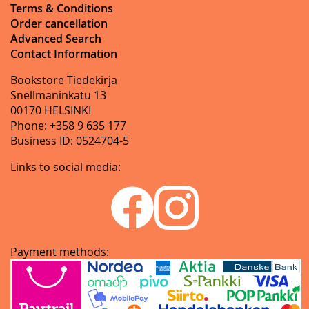
Terms & Conditions
Order cancellation
Advanced Search
Contact Information
Bookstore Tiedekirja
Snellmaninkatu 13
00170 HELSINKI
Phone: +358 9 635 177
Business ID: 0524704-5
Links to social media:
Payment methods: