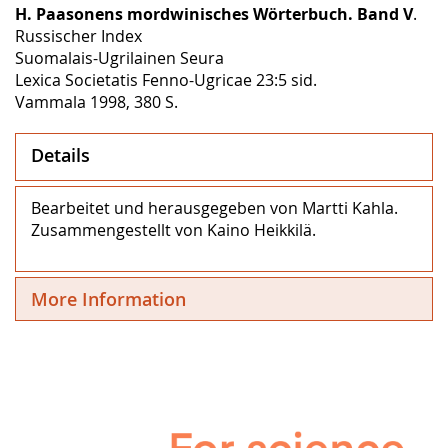
H. Paasonens mordwinisches Wörterbuch. Band V
.
Russischer Index
Suomalais-Ugrilainen Seura
Lexica Societatis Fenno-Ugricae 23:5 sid.
Vammala 1998, 380 S.
Details
Bearbeitet und herausgegeben von Martti Kahla.
Zusammengestellt von Kaino Heikkilä.
More Information