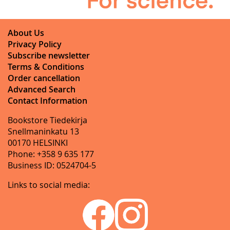
About Us
Privacy Policy
Subscribe newsletter
Terms & Conditions
Order cancellation
Advanced Search
Contact Information
Bookstore Tiedekirja
Snellmaninkatu 13
00170 HELSINKI
Phone: +358 9 635 177
Business ID: 0524704-5
Links to social media: