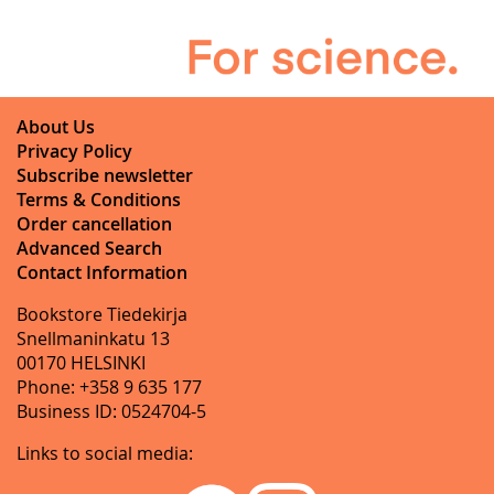
About Us
Privacy Policy
Subscribe newsletter
Terms & Conditions
Order cancellation
Advanced Search
Contact Information
Bookstore Tiedekirja
Snellmaninkatu 13
00170 HELSINKI
Phone: +358 9 635 177
Business ID: 0524704-5
Links to social media: