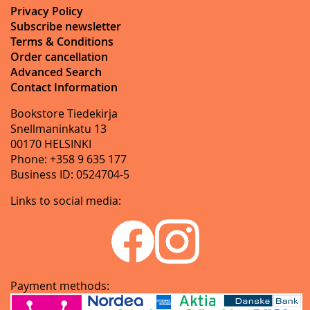
Privacy Policy
Subscribe newsletter
Terms & Conditions
Order cancellation
Advanced Search
Contact Information
Bookstore Tiedekirja
Snellmaninkatu 13
00170 HELSINKI
Phone: +358 9 635 177
Business ID: 0524704-5
Links to social media:
Payment methods: