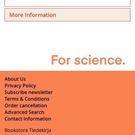
More Information
About Us
Privacy Policy
Subscribe newsletter
Terms & Conditions
Order cancellation
Advanced Search
Contact Information
Bookstore Tiedekirja