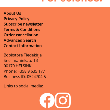
About Us
Privacy Policy
Subscribe newsletter
Terms & Conditions
Order cancellation
Advanced Search
Contact Information
Bookstore Tiedekirja
Snellmaninkatu 13
00170 HELSINKI
Phone: +358 9 635 177
Business ID: 0524704-5
Links to social media: