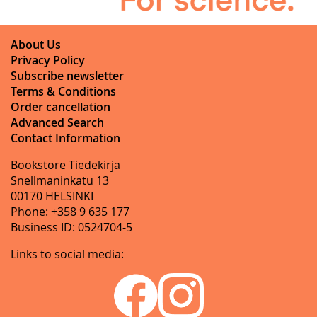
About Us
Privacy Policy
Subscribe newsletter
Terms & Conditions
Order cancellation
Advanced Search
Contact Information
Bookstore Tiedekirja
Snellmaninkatu 13
00170 HELSINKI
Phone: +358 9 635 177
Business ID: 0524704-5
Links to social media: