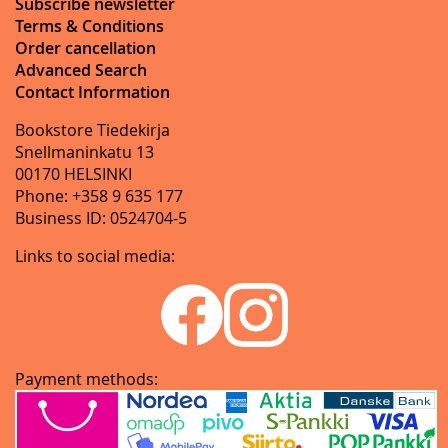
Subscribe newsletter
Terms & Conditions
Order cancellation
Advanced Search
Contact Information
Bookstore Tiedekirja
Snellmaninkatu 13
00170 HELSINKI
Phone: +358 9 635 177
Business ID: 0524704-5
Links to social media:
Payment methods: