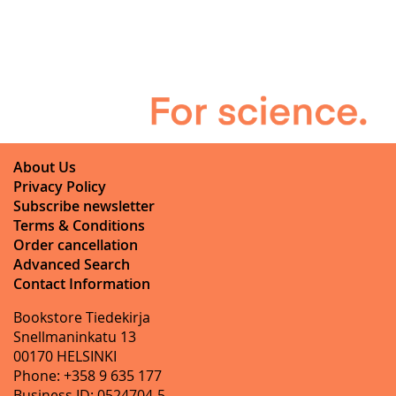
About Us
Privacy Policy
Subscribe newsletter
Terms & Conditions
Order cancellation
Advanced Search
Contact Information
Bookstore Tiedekirja
Snellmaninkatu 13
00170 HELSINKI
Phone: +358 9 635 177
Business ID: 0524704-5