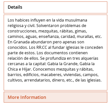
Details
Los habices influyen en la vida musulmana
religiosa y civil. Solventaron problemas de
construcciones, mezquitas, rábitas, gimas,
caminos, aguas, enseñanza, caridad, murallas, etc.
En Granada abundaron pero apenas son
conocidos. Los RR.CC al fundar iglesias le conceden
parte de estos. Los documentos contienen
relación de ellos. Se profundiza en tres alquerías
cercanas a la capital: Gabia la Grande, Gabia la
Chica e Híjar. Conocemos mezquitas y rábitas,
barrios, edificios, macaberes, viviendas, campos,
cultivos, arrendatarios, dinero, etc., de las iglesias.
More Information