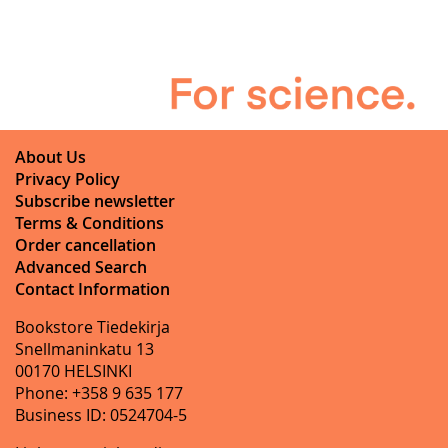
About Us
Privacy Policy
Subscribe newsletter
Terms & Conditions
Order cancellation
Advanced Search
Contact Information
Bookstore Tiedekirja
Snellmaninkatu 13
00170 HELSINKI
Phone: +358 9 635 177
Business ID: 0524704-5