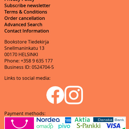
Subscribe newsletter
Terms & Conditions
Order cancellation
Advanced Search
Contact Information
Bookstore Tiedekirja
Snellmaninkatu 13
00170 HELSINKI
Phone: +358 9 635 177
Business ID: 0524704-5
Links to social media:
Payment methods: