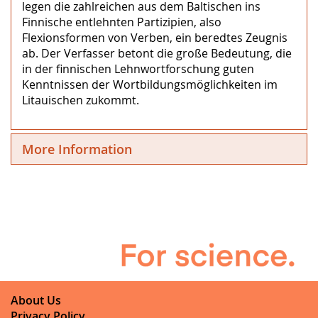
legen die zahlreichen aus dem Baltischen ins
Finnische entlehnten Partizipien, also
Flexionsformen von Verben, ein beredtes Zeugnis
ab. Der Verfasser betont die große Bedeutung, die
in der finnischen Lehnwortforschung guten
Kenntnissen der Wortbildungsmöglichkeiten im
Litauischen zukommt.
More Information
About Us
Privacy Policy