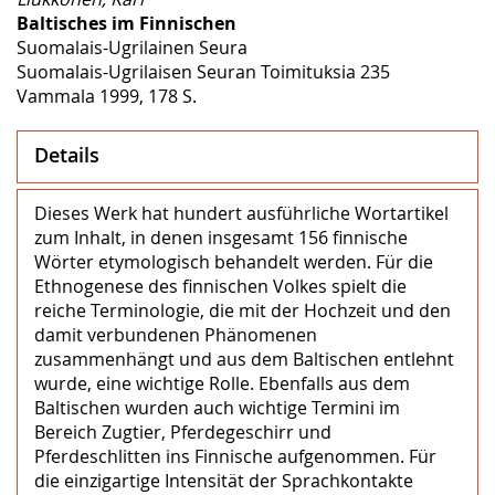
Baltisches im Finnischen
Suomalais-Ugrilainen Seura
Suomalais-Ugrilaisen Seuran Toimituksia 235
Vammala 1999, 178 S.
Details
Dieses Werk hat hundert ausführliche Wortartikel
zum Inhalt, in denen insgesamt 156 finnische
Wörter etymologisch behandelt werden. Für die
Ethnogenese des finnischen Volkes spielt die
reiche Terminologie, die mit der Hochzeit und den
damit verbundenen Phänomenen
zusammenhängt und aus dem Baltischen entlehnt
wurde, eine wichtige Rolle. Ebenfalls aus dem
Baltischen wurden auch wichtige Termini im
Bereich Zugtier, Pferdegeschirr und
Pferdeschlitten ins Finnische aufgenommen. Für
die einzigartige Intensität der Sprachkontakte