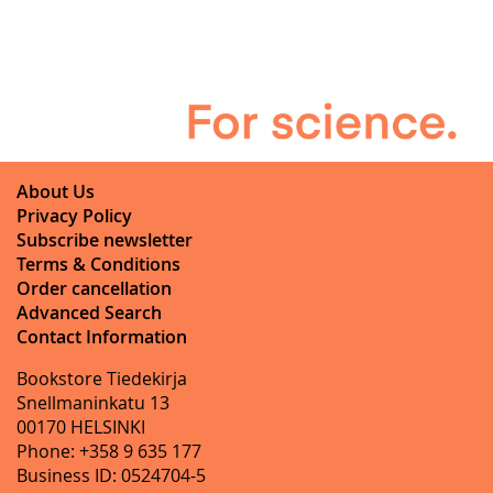
About Us
Privacy Policy
Subscribe newsletter
Terms & Conditions
Order cancellation
Advanced Search
Contact Information
Bookstore Tiedekirja
Snellmaninkatu 13
00170 HELSINKI
Phone: +358 9 635 177
Business ID: 0524704-5