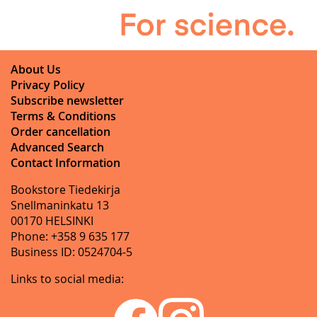
About Us
Privacy Policy
Subscribe newsletter
Terms & Conditions
Order cancellation
Advanced Search
Contact Information
Bookstore Tiedekirja
Snellmaninkatu 13
00170 HELSINKI
Phone: +358 9 635 177
Business ID: 0524704-5
Links to social media: