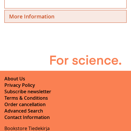
More Information
About Us
Privacy Policy
Subscribe newsletter
Terms & Conditions
Order cancellation
Advanced Search
Contact Information
Bookstore Tiedekirja