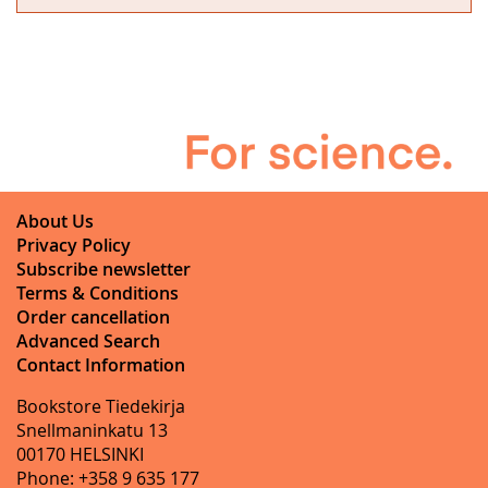
About Us
Privacy Policy
Subscribe newsletter
Terms & Conditions
Order cancellation
Advanced Search
Contact Information
Bookstore Tiedekirja
Snellmaninkatu 13
00170 HELSINKI
Phone: +358 9 635 177