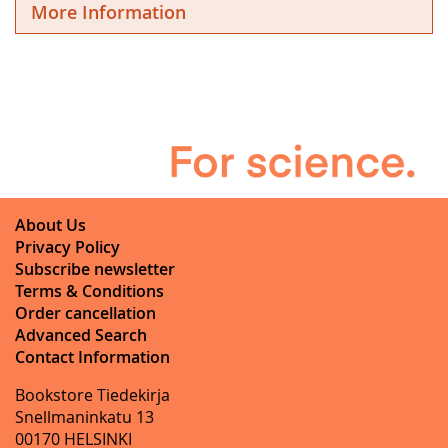
More Information
About Us
Privacy Policy
Subscribe newsletter
Terms & Conditions
Order cancellation
Advanced Search
Contact Information
Bookstore Tiedekirja
Snellmaninkatu 13
00170 HELSINKI